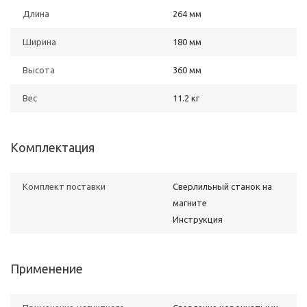
Длина
264 мм
Ширина
180 мм
Высота
360 мм
Вес
11.2 кг
Комплектация
Комплект поставки
Сверлильный станок на
магните
Инструкция
Применение