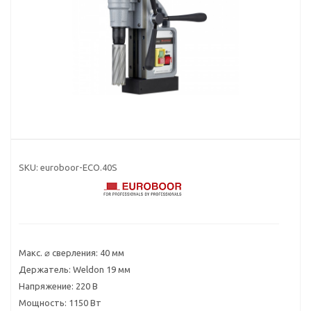
SKU:
euroboor-ECO.40S
Макс. ⌀ сверления: 40 мм
Держатель: Weldon 19 мм
Напряжение: 220 В
Мощность: 1150 Вт