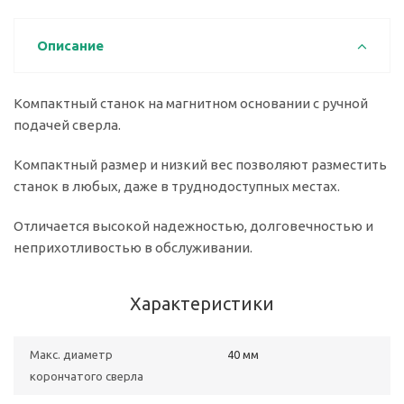
Описание
Компактный станок на магнитном основании с ручной
подачей сверла.
Компактный размер и низкий вес позволяют разместить
станок в любых, даже в труднодоступных местах.
Отличается высокой надежностью, долговечностью и
неприхотливостью в обслуживании.
Характеристики
Макс. диаметр
40 мм
корончатого сверла