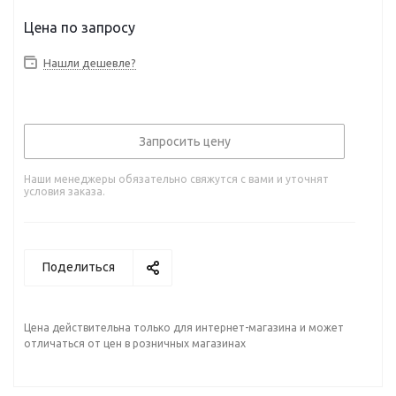
Нашли дешевле?
Запросить цену
Наши менеджеры обязательно свяжутся с вами и уточнят
условия заказа.
Поделиться
Цена действительна только для интернет-магазина и может
отличаться от цен в розничных магазинах