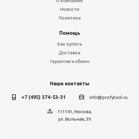
О компании
Новости
Политика
Помощь
Как купить
Доставка
Гарантия и обмен
Наши контакты
+7 (495) 374-53-31
info@profytool.ru
111141, Москва,
ул. Вольная, 39