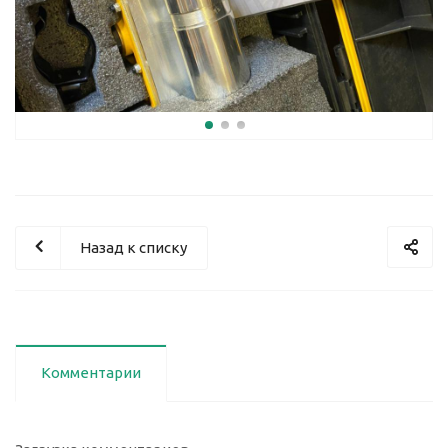
Назад к списку
Комментарии