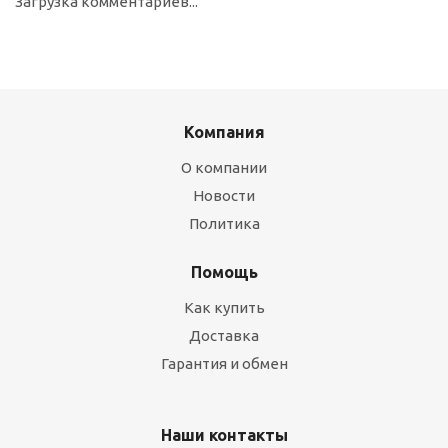
Загрузка комментариев...
Компания
О компании
Новости
Политика
Помощь
Как купить
Доставка
Гарантия и обмен
Наши контакты