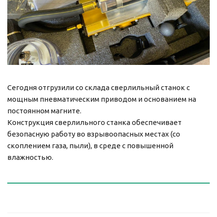
Сегодня отгрузили со склада сверлильный станок с
мощным пневматическим приводом и основанием на
постоянном магните.
Конструкция сверлильного станка обеспечивает
безопасную работу во взрывоопасных местах (со
скоплением газа, пыли), в среде с повышенной
влажностью.