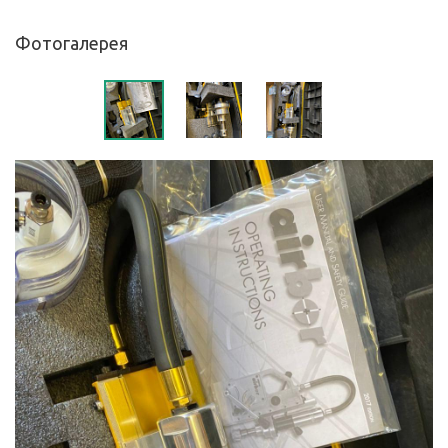
Фотогалерея