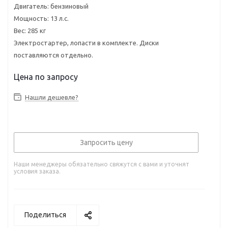
Двигатель: бензиновый
Мощность: 13 л.с.
Вес: 285 кг
Электростартер, лопасти в комплекте. Диски
поставляются отдельно.
Нашли дешевле?
Запросить цену
Наши менеджеры обязательно свяжутся с вами и уточнят
условия заказа.
Поделиться