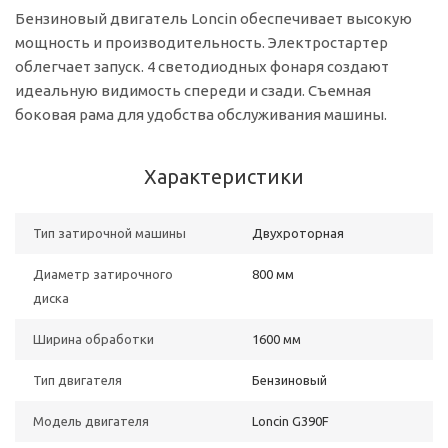
Бензиновый двигатель Loncin обеспечивает высокую
мощность и производительность. Электростартер
облегчает запуск. 4 светодиодных фонаря создают
идеальную видимость спереди и сзади. Съемная
боковая рама для удобства обслуживания машины.
Характеристики
Тип затирочной машины
Двухроторная
Диаметр затирочного
800 мм
диска
Ширина обработки
1600 мм
Тип двигателя
Бензиновый
Модель двигателя
Loncin G390F