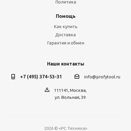
Политика
Помощь
Как купить
Доставка
Гарантия и обмен
Наши контакты
+7 (495) 374-53-31
info@profytool.ru
111141, Москва,
ул. Вольная, 39
2026 © «РС Техника»