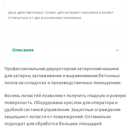
Цена действительна только для интернет-магазина и может
отличаться от цен в розничных магазинах
Описание
Профессиональная двухроторная затирочная машина
для затирки, заглаживания и выравнивания бетонных
полов на складских и производственных помещениях.
Восемь лопастей позволяют получить гладкую и ровную
поверхность. Оборудована креслом для оператора и
удобной системой управления. Защитные ограждения
защищают лопасти от повреждений. Оптимально
подходит для обработки больших площадей.