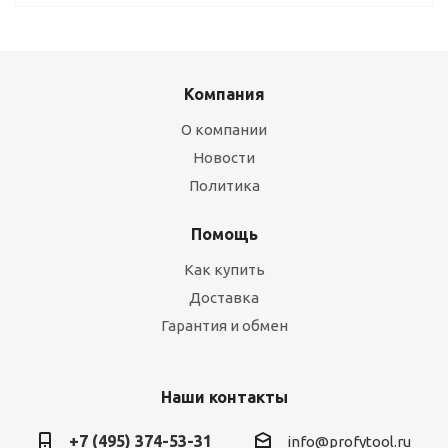
Компания
О компании
Новости
Политика
Помощь
Как купить
Доставка
Гарантия и обмен
Наши контакты
+7 (495) 374-53-31
info@profytool.ru