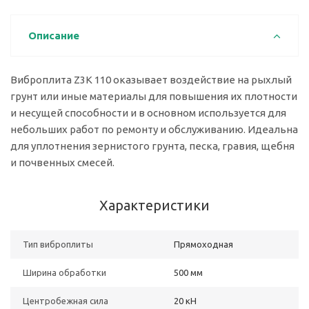
Описание
Виброплита Z3K 110 оказывает воздействие на рыхлый
грунт или иные материалы для повышения их плотности
и несущей способности и в основном используется для
небольших работ по ремонту и обслуживанию. Идеальна
для уплотнения зернистого грунта, песка, гравия, щебня
и почвенных смесей.
Характеристики
Тип виброплиты
Прямоходная
Ширина обработки
500 мм
Центробежная сила
20 кН