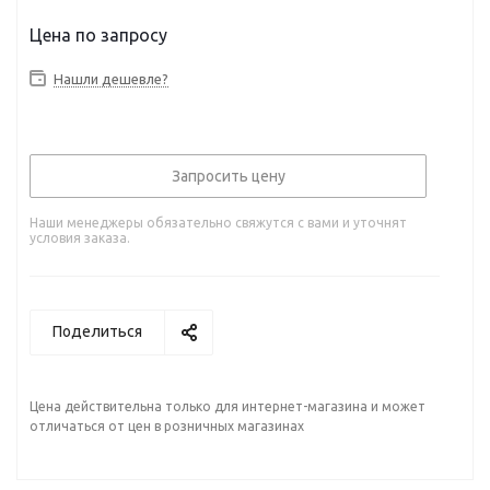
Нашли дешевле?
Запросить цену
Наши менеджеры обязательно свяжутся с вами и уточнят
условия заказа.
Поделиться
Цена действительна только для интернет-магазина и может
отличаться от цен в розничных магазинах