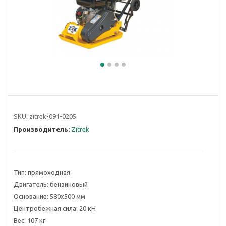
SKU:
zitrek-091-0205
Производитель:
Zitrek
Тип: прямоходная
Двигатель: бензиновый
Основание: 580x500 мм
Центробежная сила: 20 кН
Вес: 107 кг