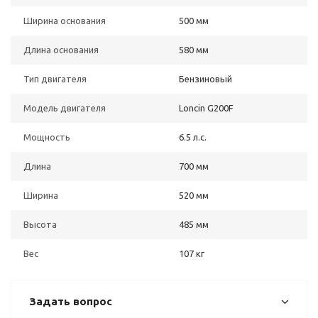
Ширина основания
500 мм
Длина основания
580 мм
Тип двигателя
Бензиновый
Модель двигателя
Loncin G200F
Мощность
6.5 л.с.
Длина
700 мм
Ширина
520 мм
Высота
485 мм
Вес
107 кг
Задать вопрос